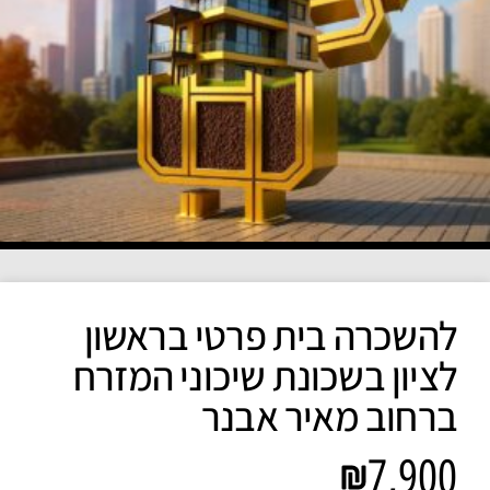
להשכרה בית פרטי בראשון
לציון בשכונת שיכוני המזרח
ברחוב מאיר אבנר
7,900