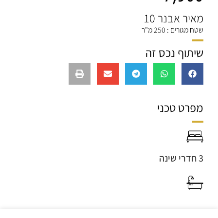
מאיר אבנר 10
שטח מגורים : 250 מ"ר
שיתוף נכס זה
מפרט טכני
3 חדרי שינה