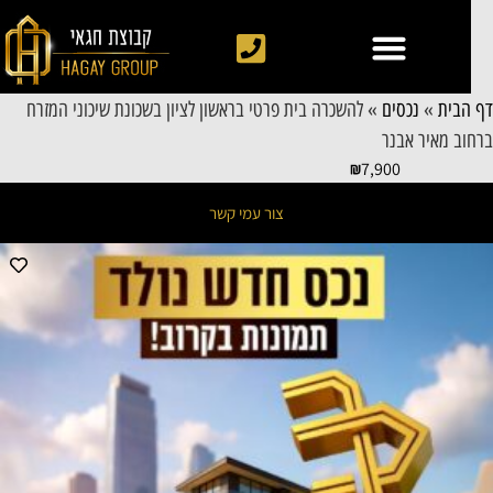
 הבית
»
נכסים
»
להשכרה בית פרטי בראשון לציון בשכונת שיכוני המזרח
חוב מאיר אבנר
7,900
צור עמי קשר