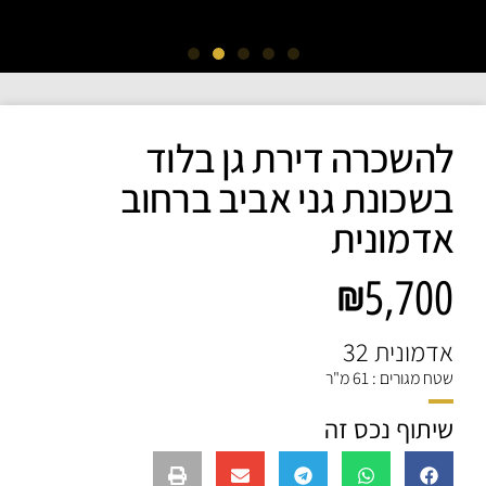
להשכרה דירת גן בלוד
בשכונת גני אביב ברחוב
אדמונית
5,700
אדמונית 32
שטח מגורים : 61 מ"ר
שיתוף נכס זה