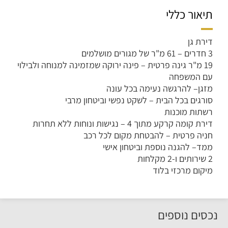
תיאור כללי
דירת גן
3 חדרים – 61 מ"ר של מגורים מושלמים
19 מ"ר גינה פרטית – פינה ירוקה שמזמינה למנוחה ולבילוי
עם המשפחה
מזגן– להרגשה נעימה בכל עונה
סורגים בכל הבית – לשקט נפשי וביטחון מרבי
רשתות מוכנות
דירת קומה קרקע מתוך 4 – נגישות ונוחות ללא תחרות
חניה פרטית – להבטחת מקום לכל רכב
ממד– להגנה נוספת וביטחון אישי
2 שירותים ו-2 מקלחות
מיקום מרכזי בלוד
נכסים נוספים