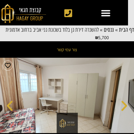
 הבית
»
נכסים
»
להשכרה דירת גן בלוד בשכונת גני אביב ברחוב אדמונית
5,700
צור עמי קשר