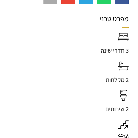
מפרט טכני
3 חדרי שינה
2 מקלחות
2 שירותים