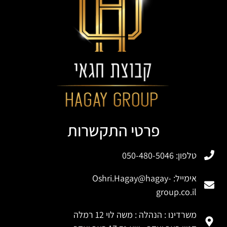
פרטי התקשרות
טלפון: 050-480-5046
אימייל:
Oshri.Hagay@hagay-
group.co.il
משרדינו : הנהלה : משה לוי 12 רמלה