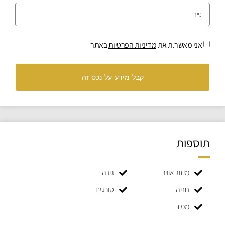
אני מאשר.ת את
מדיניות הפרטיות
באתר
קבל מידע על נכס זה
תוספות
מיזוג אוויר
גינה
חניה
סורגים
ממד