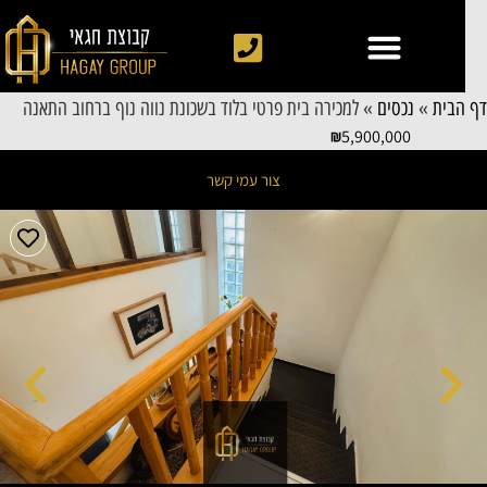
 הבית
»
נכסים
»
למכירה בית פרטי בלוד בשכונת נווה נוף ברחוב התאנה
5,900,000
צור עמי קשר