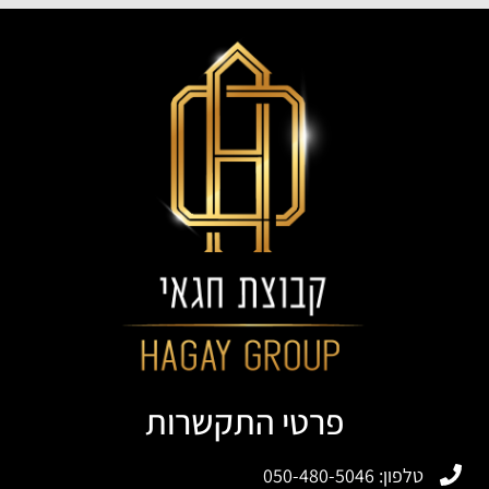
פרטי התקשרות
טלפון: 050-480-5046