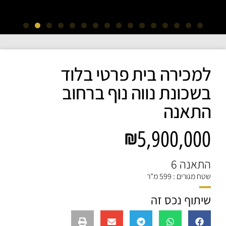
למכירה בית פרטי בלוד
בשכונת נווה נוף ברחוב
התאנה
5,900,000
התאנה 6
שטח מגורים : 599 מ"ר
שיתוף נכס זה