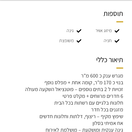
תוספות
מיזוג אוויר
גינה
חניה
משופצת
תיאור כללי
מגרש ענק כ 600 מ"ר
בנוי כ 170 מ"ר, קומה אחת + מפלס נוסף
זכויות ל 2 בתים נוספים – פוטנציאל השקעה מעולה
6 חדרים מרווחים + מקלט פרטי
חלונות בלגיים עם רשתות בכל הבית
מזגנים בכל חדר
שיפוץ מקיף – ריצוף, דלתות וחלונות חדשים
אח אמיתי בסלון
גינה ענקית ומושקעת – מושלמת לאירוח