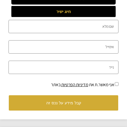
חיוג ישיר
אני מאשר.ת את
מדיניות הפרטיות
באתר
קבל מידע על נכס זה