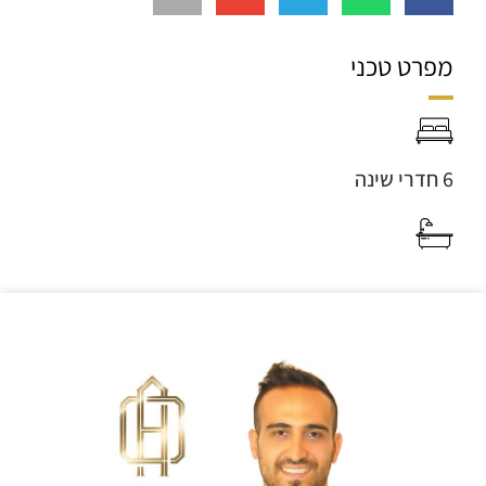
מפרט טכני
6 חדרי שינה