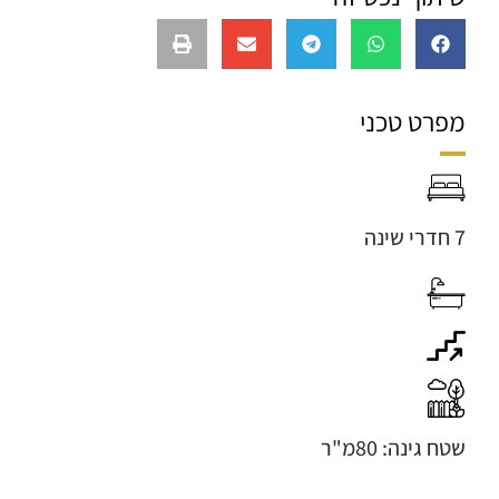
מפרט טכני
7 חדרי שינה
שטח גינה: 80מ"ר