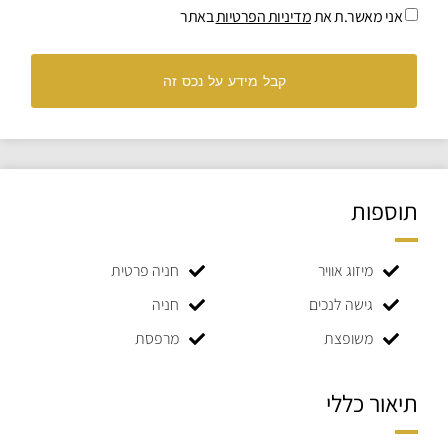
אני מאשר.ת את
מדיניות הפרטיות
באתר
קבל מידע על נכס זה
תוספות
מיזוג אוויר
חניה פרטית
גישה לנכים
חניה
משופצת
מרפסת
תיאור כללי