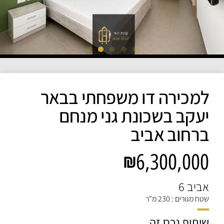
למכירה דו משפחתי בבאר
יעקב בשכונת גני מנחם
ברחוב אביב
6,300,000
אביב 6
שטח מגורים : 230 מ"ר
שיתוף נכס זה