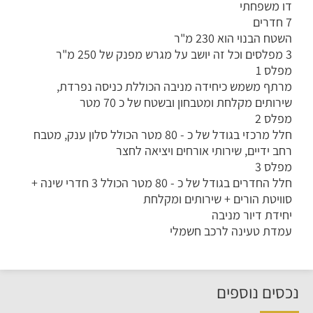
דו משפחתי
7 חדרים
השטח הבנוי הוא 230 מ"ר
3 מפלסים וכל זה יושב על מגרש מפנק של 250 מ"ר
מפלס 1
מרתף משמש כיחידה מניבה הכוללת כניסה נפרדת,
שירותים מקלחת ומטבחון ובשטח של כ 70 מטר
מפלס 2
חלל מרכזי בגודל של כ - 80 מטר הכולל סלון ענק, מטבח
רחב ידיים, שירותי אורחים ויציאה לחצר
מפלס 3
חלל החדרים בגודל של כ - 80 מטר הכולל 3 חדרי שינה +
סוויטת הורים + שירותים ומקלחת
יחידת דיור מניבה
עמדת טעינה לרכב חשמלי
נכסים נוספים