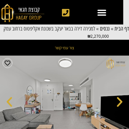
 הבית
»
נכסים
»
למכירה דירה בבאר יעקב בשכונת אקליפטוס ברחוב עמק
2,270,000
צור עמי קשר