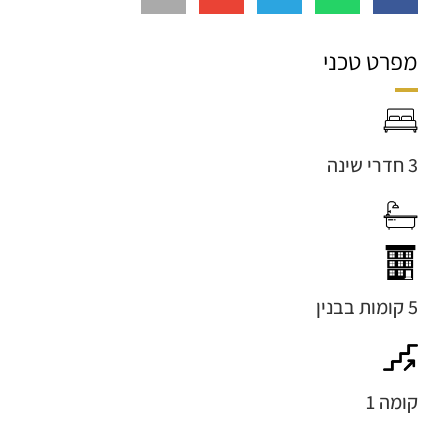
מפרט טכני
3 חדרי שינה
5 קומות בבנין
קומה 1