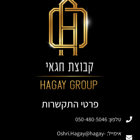
פרטי התקשרות
טלפון: 050-480-5046
אימייל:
Oshri.Hagay@hagay-