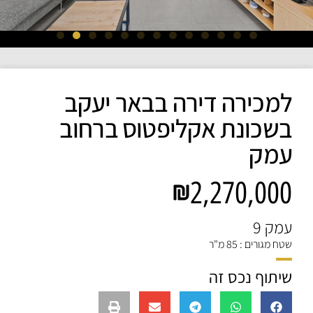
למכירה דירה בבאר יעקב
בשכונת אקליפטוס ברחוב
עמק
2,270,000
עמק 9
שטח מגורים : 85 מ"ר
שיתוף נכס זה