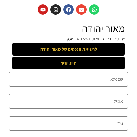
מאור יהודה
שותף בכיר קבוצת חגאי באר יעקב
לרשימת הנכסים של
מאור יהודה
חיוג ישיר