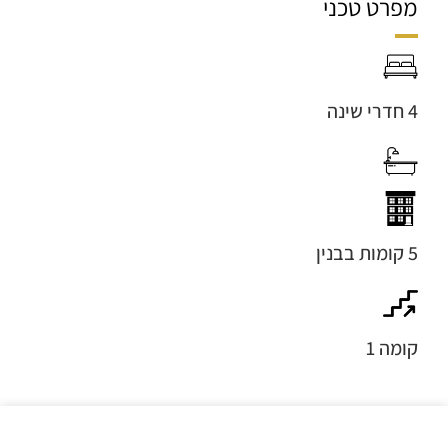
מפרט טכני
4 חדרי שינה
5 קומות בבנין
קומה 1