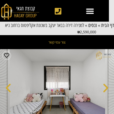
 הבית
»
נכסים
»
למכירה דירה בבאר יעקב בשכונת אקליפטוס ברחוב גיא
2,590,000
צור עמי קשר