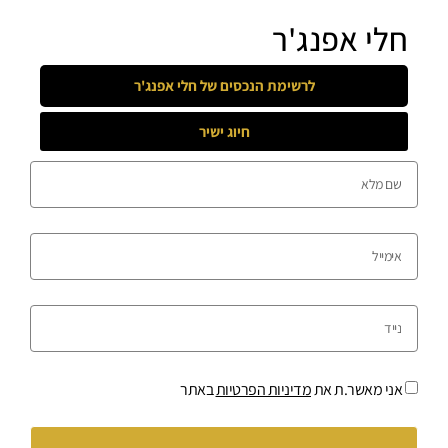
חלי אפנג'ר
לרשימת הנכסים של
חלי אפנג'ר
חיוג ישיר
אני מאשר.ת את
מדיניות הפרטיות
באתר