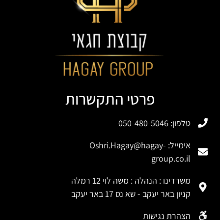
פרטי התקשרות
טלפון: 050-480-5046
אימייל:
Oshri.Hagay@hagay-
group.co.il
משרדינו : הנהלה : משה לוי 12 רמלה
קניון באר יעקב - שא נס 17 באר יעקב
הצהרת נגישות