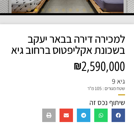
למכירה דירה בבאר יעקב
בשכונת אקליפטוס ברחוב גיא
2,590,000
גיא 9
שטח מגורים : 105 מ"ר
שיתוף נכס זה