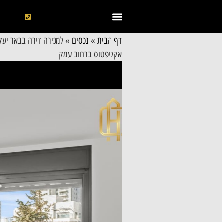
דף הבית
»
נכסים
»
למכירה דירה בבאר יעק
אקליפטוס ברחוב עמק