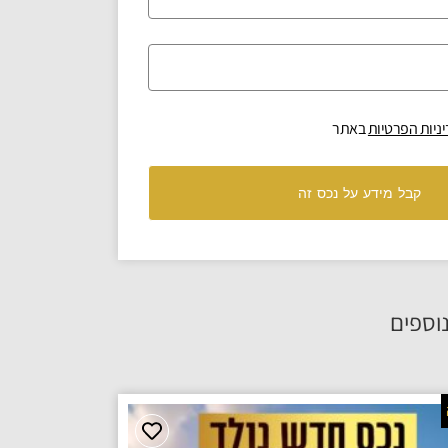
ניות הפרטיות
באתר
קבל מידע על נכס זה
וספים