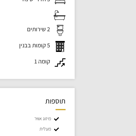
2 שירותים
5 קומות בבנין
קומה 1
תוספות
מיזוג אוויר
מעלית