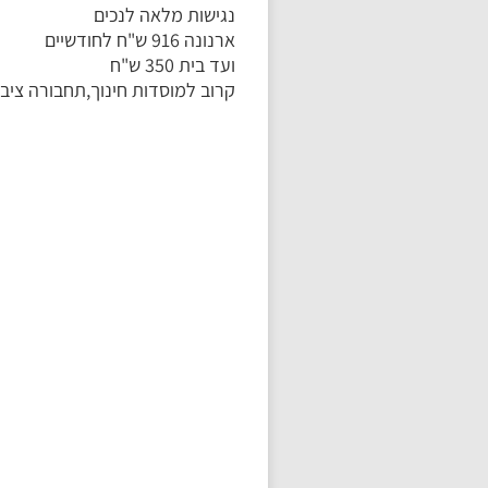
נגישות מלאה לנכים
ארנונה 916 ש"ח לחודשיים
ועד בית 350 ש"ח
קרוב למוסדות חינוך,תחבורה ציבו