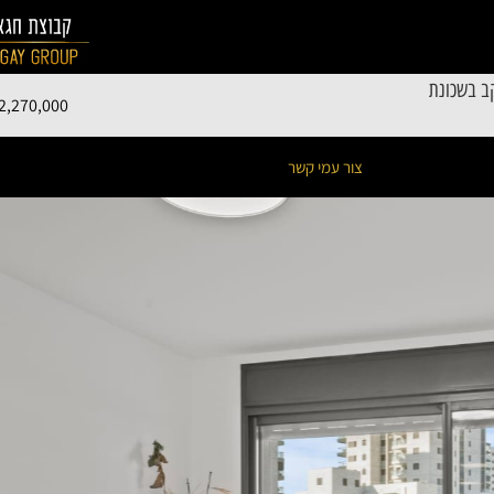
ב בשכונת
2,270,000
צור עמי קשר