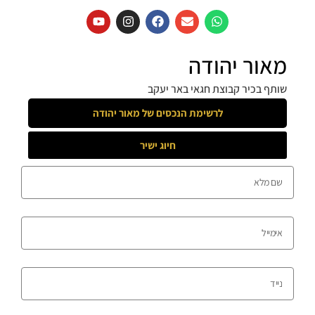
מאור יהודה
שותף בכיר קבוצת חגאי באר יעקב
לרשימת הנכסים של
מאור יהודה
חיוג ישיר