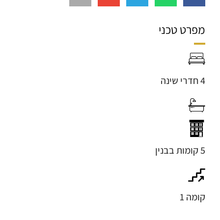
מפרט טכני
4 חדרי שינה
5 קומות בבנין
קומה 1