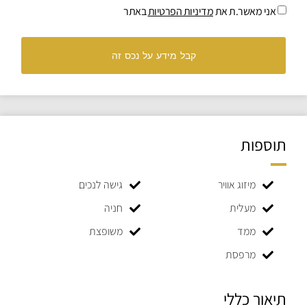
אני מאשר.ת את
מדיניות הפרטיות
באתר
קבל מידע על נכס זה
תוספות
מיזוג אוויר
גישה לנכים
מעלית
חניה
ממד
משופצת
מרפסת
תיאור כללי