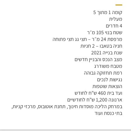
קומה 1 מתוך 5
מעלית
4 חדרים
שטח בנוי 105 מ״ר
מרפסת 24 מ״ר – חצי גג חצי פתוחה
חניה בטאבו – 2 חניות
שנת בנייה 2021
מצב הנכס והבניין חדשים
מטבח משודרג
רמת תחזוקה גבוהה
נגישות לנכים
הוצאות שוטפות
ועד בית 460 ש"ח לחודש
ארנונה 1,200 ש"ח לחודשיים
במרחק הליכה מוסדות חינוך, תחנת אוטובוס, מרכזי קניות,
בתי כנסת ועוד