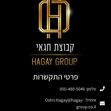
פרטי התקשרות
טלפון: 050-480-5046
אימייל:
Oshri.Hagay@hagay-
group.co.il