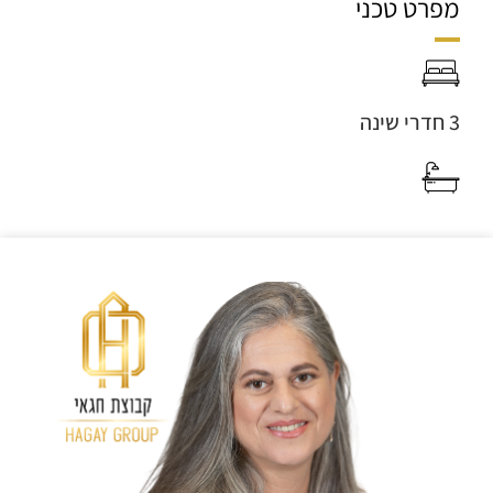
מפרט טכני
3 חדרי שינה