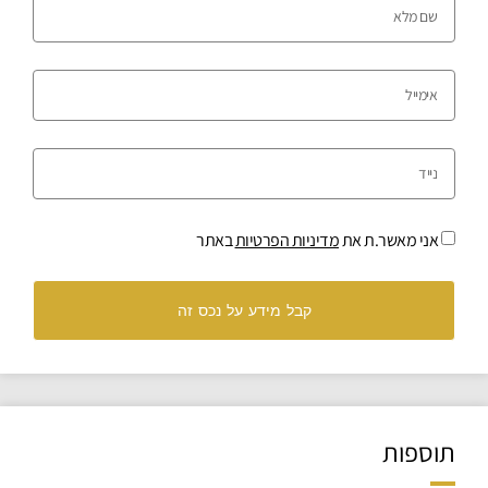
אני מאשר.ת את
מדיניות הפרטיות
באתר
קבל מידע על נכס זה
תוספות