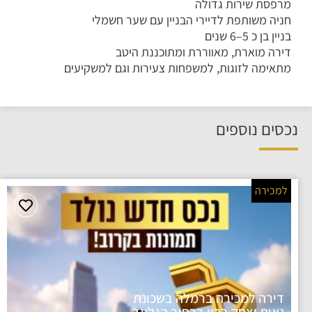
מרפסת שירות גדולה
חניה משותפת לדיירי הבניין עם שער חשמלי
בניין בן כ 5–6 שנים
דירה מוארת, מאווררת ומתוכננת היטב
מתאימה לזוגות, למשפחות צעירות וגם למשקיעים
נכסים נוספים
למכירה
דירה למכירה ברמלה בשכונת