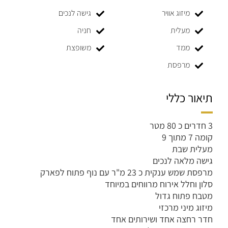
מיזוג אוויר
גישה לנכים
מעלית
חניה
ממד
משופצת
מרפסת
תיאור כללי
3 חדרים כ 80 מטר
קומה 7 מתוך 9
מעלית שבת
גישה מלאה לנכים
מרפסת שמש ענקית כ 23 מ"ר עם נוף פתוח לפארק
סלון וחלל אירוח מרווחים במיוחד
מטבח פתוח גדול
מיזוג מיני מרכזי
חדר רחצה אחד ושירותים אחד