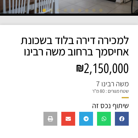
למכירה דירה בלוד בשכונת
אחיסמך ברחוב משה רבינו
2,150,000
משה רבינו 7
שטח מגורים : 80 מ"ר
שיתוף נכס זה