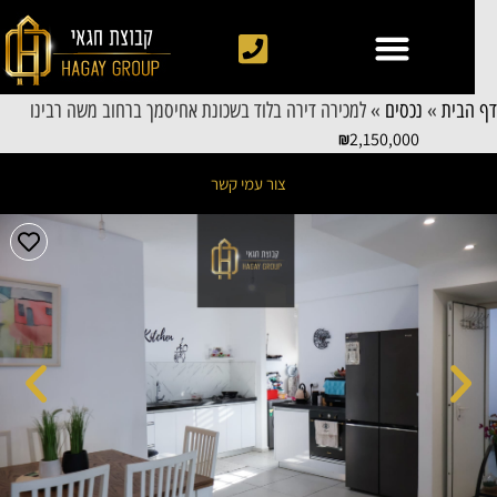
 הבית
»
נכסים
»
למכירה דירה בלוד בשכונת אחיסמך ברחוב משה רבינו
2,150,000
צור עמי קשר