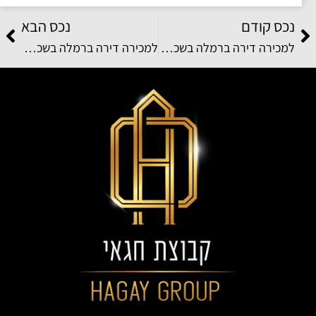
נכס קודם
נכס הבא
למכירה דירה ברמלה בשכונת קריית האומנים ברחוב יוסי בנאי
למכירה דירה ברמלה בשכונת נאות שמיר ברחוב רפאל איתן