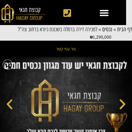
 הבית
»
נכסים
»
למכירה דירה ברמלה בשכונת גיורא ברחוב צה"ל
1,290,000
צור עמי קשר