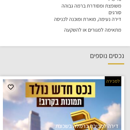
משופצת ומסודרת ברמה גבוהה
סורגים
דירה נעימה, מוארת ומוכנה לכניסה
מתאימה למגורים או להשקעה
נכסים נוספים
למכירה
דירה למכירה ברמלה בשכונת