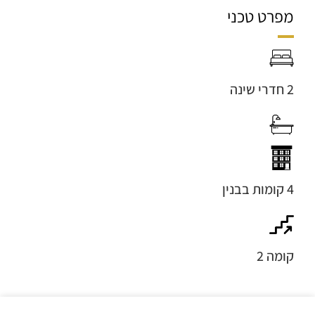
מפרט טכני
2 חדרי שינה
4 קומות בבנין
קומה 2