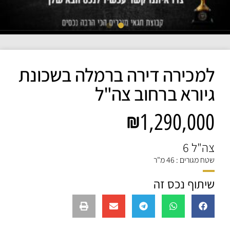
למכירה דירה ברמלה בשכונת
גיורא ברחוב צה"ל
1,290,000
צה"ל 6
שטח מגורים : 46 מ"ר
שיתוף נכס זה