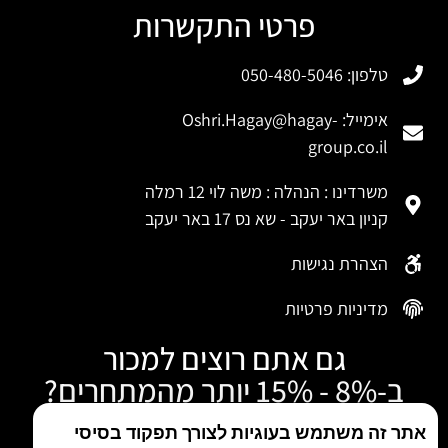
פרטי התקשרות
טלפון: 050-480-5046
אימייל:
Oshri.Hagay@hagay-
group.co.il
משרדינו : הנהלה : משה לוי 12 רמלה
קניון באר יעקב - שא נס 17 באר יעקב
הצהרת נגישות
מדיניות פרטיות
גם אתם רוצים למכור
ב-8% - 15% יותר מהמתחרים?
התקשרו עכשיו
אתר זה משתמש בעוגיות לצורך תפקוד בסיסי