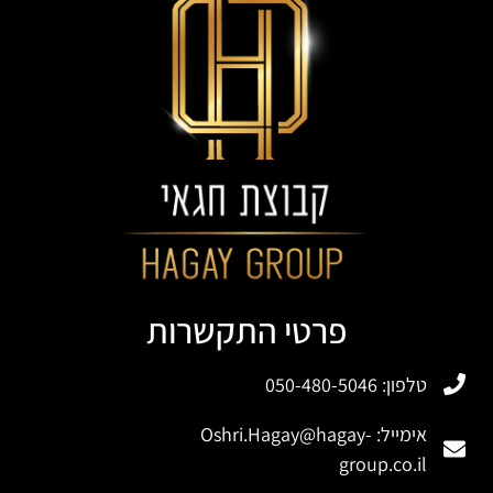
פרטי התקשרות
טלפון: 050-480-5046
אימייל:
Oshri.Hagay@hagay-
group.co.il