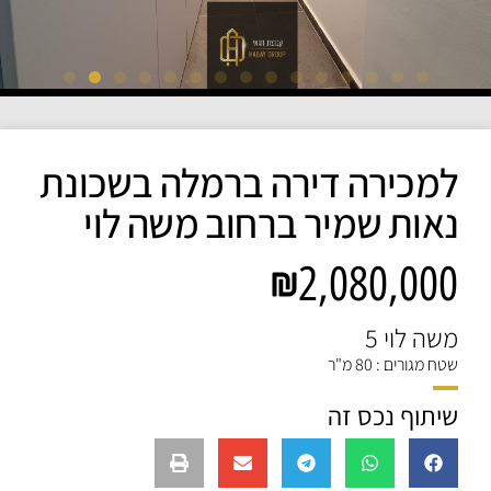
למכירה דירה ברמלה בשכונת
נאות שמיר ברחוב משה לוי
2,080,000
משה לוי 5
שטח מגורים : 80 מ"ר
שיתוף נכס זה