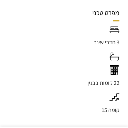
מפרט טכני
3 חדרי שינה
22 קומות בבנין
קומה 15