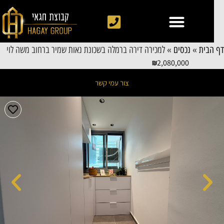
 הבית
»
נכסים
»
למכירה דירה ברמלה בשכונת נאות שמיר ברחוב משה לוי
2,080,000
צור עמי קשר