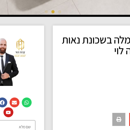
מלה בשכונת נאות
לוי