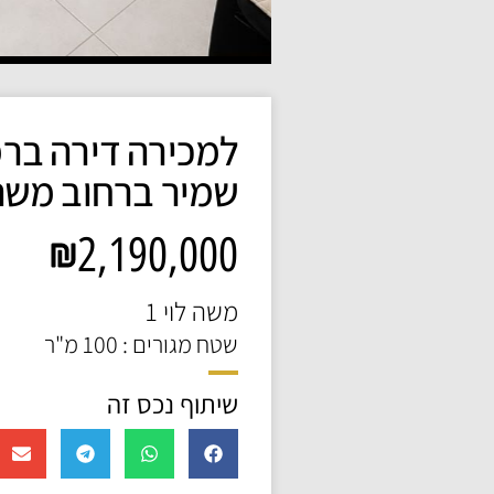
למכירה דירה בר
שמיר ברחוב משה 
2,190,000
משה לוי 1
שטח מגורים : 100 מ"ר
שיתוף נכס זה