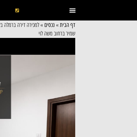
דף הבית
»
נכסים
»
למכירה דירה ברמלה בש
שמיר ברחוב משה לוי