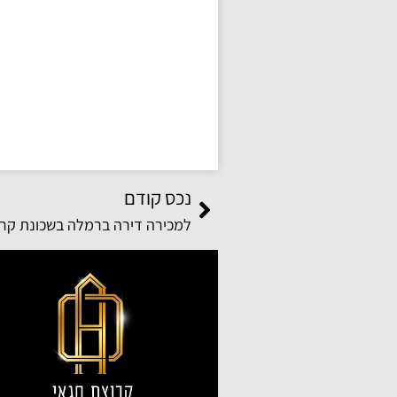
נכס קודם
למכירה דירה ברמלה בשכונת קרי