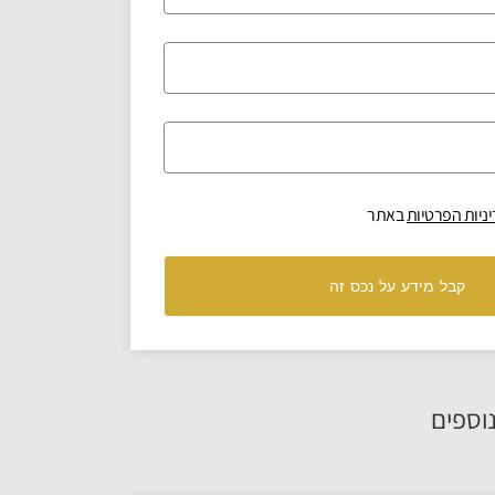
ניות הפרטיות
באתר
קבל מידע על נכס זה
וספים