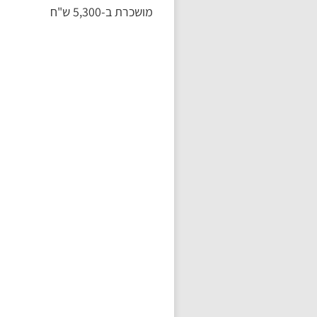
מושכרת ב-5,300 ש"ח