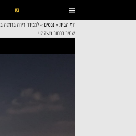
דף הבית
»
נכסים
»
למכירה דירה ברמלה בש
שמיר ברחוב משה לוי