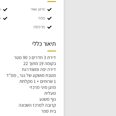
מיזוג אוויר
מ
ממד
מ
מרפסת
תיאור כללי
דירת 3 חדרים כ 90 מטר
בקומה 19 מתוך 22
דירה יפה ומשודרגת
מטבח מושקע של נגר , ממ"ד
1 שרותים + 1 מקלחת
מזגן מיני מרכזי
מעלית
נוף משגע
קרובה למרכז השכונה
בית ספר