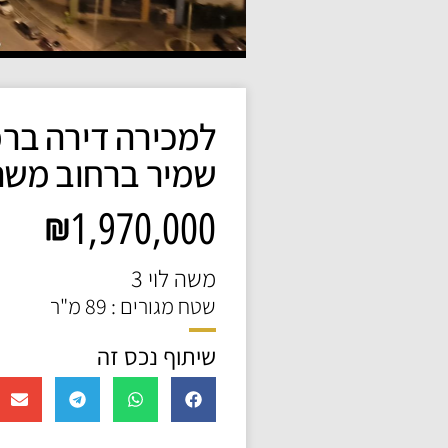
למכירה דירה בר
שמיר ברחוב משה 
1,970,000
משה לוי 3
שטח מגורים : 89 מ"ר
שיתוף נכס זה