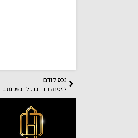
נכס קודם
למכירה דירה ברמלה בשכונת בן גורי