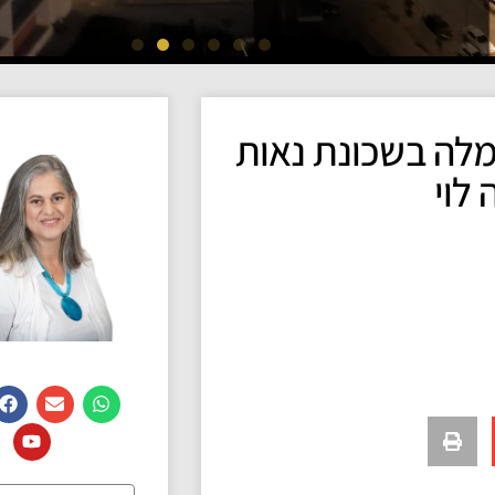
מלה בשכונת נאות
לוי