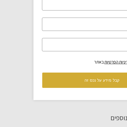
ניות הפרטיות
באתר
קבל מידע על נכס זה
וספים