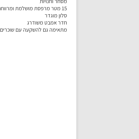
מסחר וחנויות
15 מטר מרפסת מושלמת ומרווחת
סלון מוגדר
חדר אמבט משודרג
מתאימה גם להשקעה עם שוכרים ק