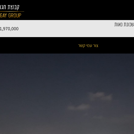
כונת נאות
1,970,000
צור עמי קשר