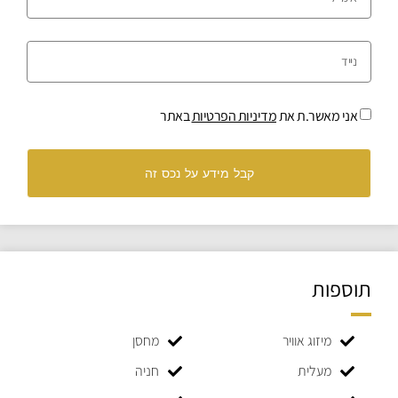
אני מאשר.ת את
מדיניות הפרטיות
באתר
קבל מידע על נכס זה
תוספות
מיזוג אוויר
מחסן
מעלית
חניה