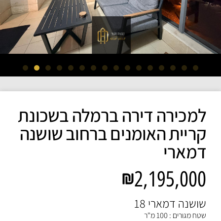
למכירה דירה ברמלה בשכונת
קריית האומנים ברחוב שושנה
דמארי
2,195,000
שושנה דמארי 18
שטח מגורים : 100 מ"ר