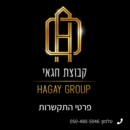
פרטי התקשרות
טלפון: 050-480-5046