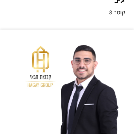
קומה 8