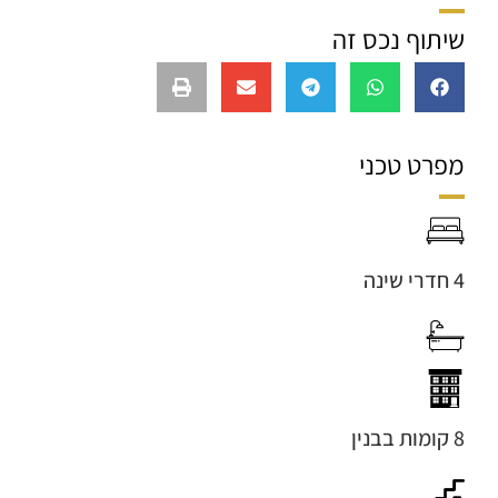
שיתוף נכס זה
מפרט טכני
4 חדרי שינה
8 קומות בבנין