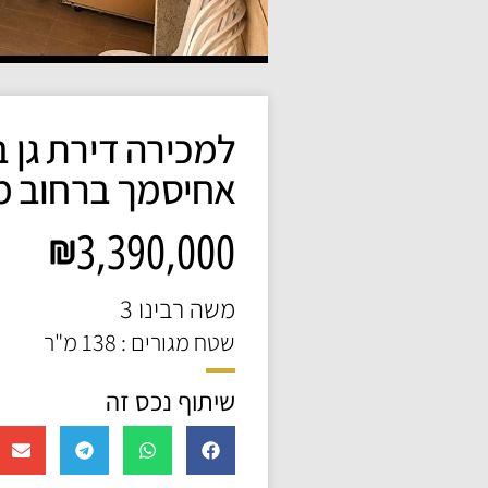
למכירה דירת גן 
אחיסמך ברחוב מ
3,390,000
משה רבינו 3
שטח מגורים : 138 מ"ר
שיתוף נכס זה