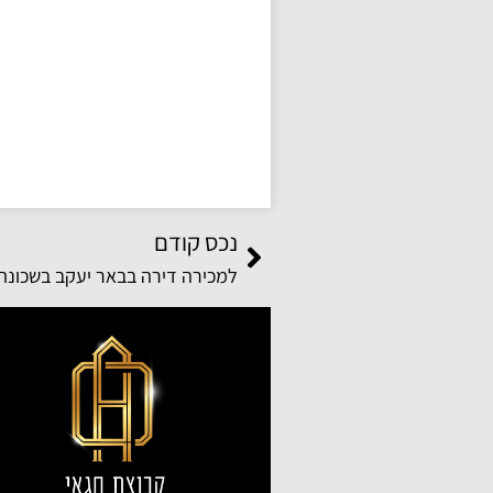
נכס קודם
למכירה דירה בבאר יעקב בשכונת