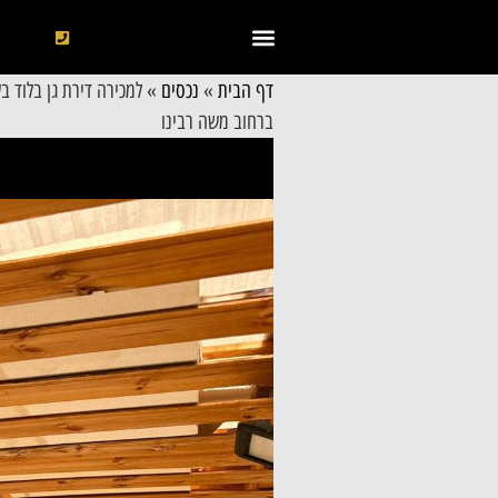
דף הבית
»
נכסים
»
למכירה דירת גן בלוד 
ברחוב משה רבינו