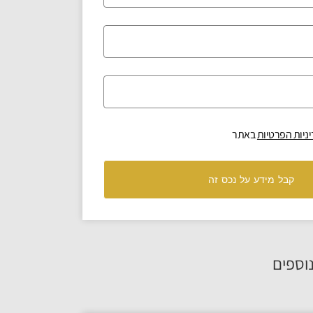
ניות הפרטיות
באתר
קבל מידע על נכס זה
וספים