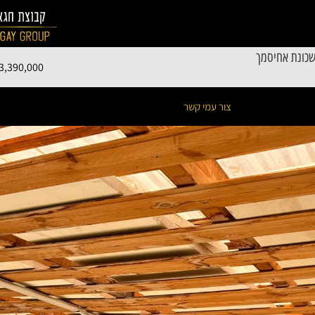
בשכונת אחיסמך
3,390,000
צור עמי קשר