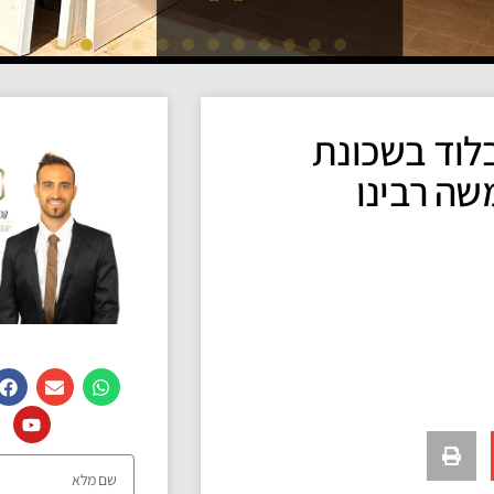
בלוד בשכונת
שה רבינו