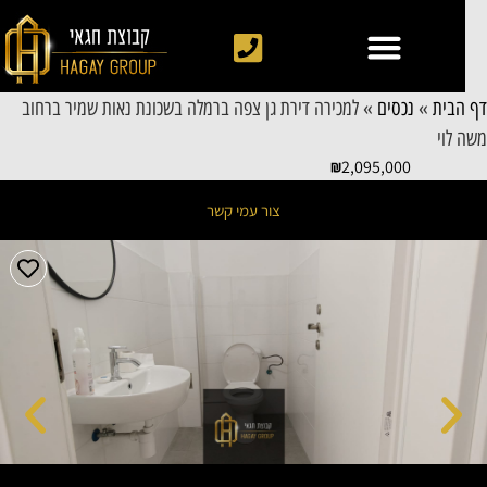
 הבית
»
נכסים
»
למכירה דירת גן צפה ברמלה בשכונת נאות שמיר ברחוב
ה לוי
2,095,000
צור עמי קשר