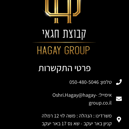
פרטי התקשרות
טלפון: 050-480-5046
אימייל:
Oshri.Hagay@hagay-
group.co.il
משרדינו : הנהלה : משה לוי 12 רמלה
קניון באר יעקב - שא נס 17 באר יעקב