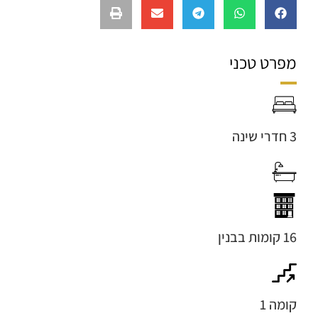
מפרט טכני
3 חדרי שינה
16 קומות בבנין
קומה 1