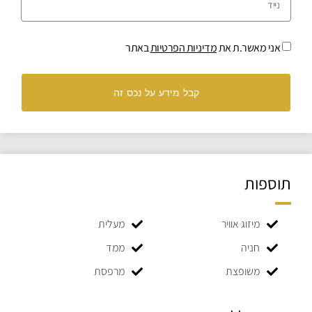
אני מאשר.ת את
מדיניות הפרטיות
באתר
קבל מידע על נכס זה
תוספות
מיזוג אוויר
מעלית
חניה
ממד
משופצת
מרפסת