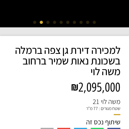
למכירה דירת גן צפה ברמלה
בשכונת נאות שמיר ברחוב
משה לוי
2,095,000
משה לוי 21
שטח מגורים : 77 מ"ר
שיתוף נכס זה