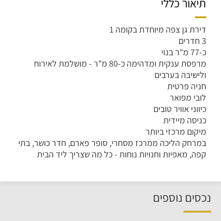
תיאור כללי
דירת גן צפה מיוחדת בקומה 1
3 חדרים
כ-77 מ"ר בנוי
מרפסת ענקית ומדהימה כ-80 מ"ר - מושלמת לאירוח
ולישיבה בערבים
חניה פרטית
לובי מפואר
כיווני אוויר טובים
כניסה מיידית
מיקום מרכזי ביותר
במרחק הליכה ממרכז מסחרי, סופר פארם, חדר כושר, בתי
קפה, מאפיות וחנויות נוחות - כל מה שצריך ליד הבית
נכסים נוספים