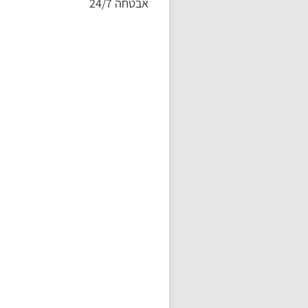
אבטחה 24/7