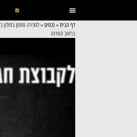
דף הבית
»
נכסים
»
למכירה מחסן בחולון בא
ברחוב הסדנה