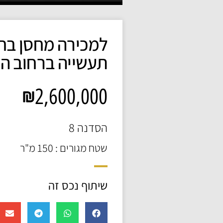
למכירה מחסן בחו
תעשייה ברחוב ה
2,600,000
הסדנה 8
שטח מגורים : 150 מ"ר
שיתוף נכס זה