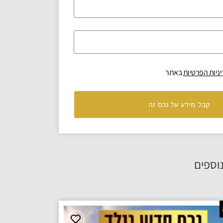
ניות הפרטיות
באתר
קבל מידע על נכס זה
וספים