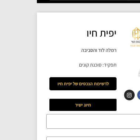
יפית חיו
רמלה לוד והסביבה
תפקיד: סוכנת קונים
לרשימת הנכסים של
יפית חיו
חיוג ישיר