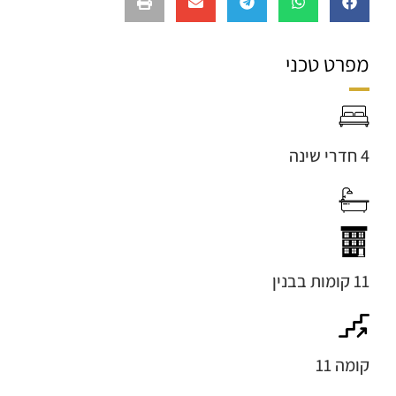
מפרט טכני
4 חדרי שינה
11 קומות בבנין
קומה 11