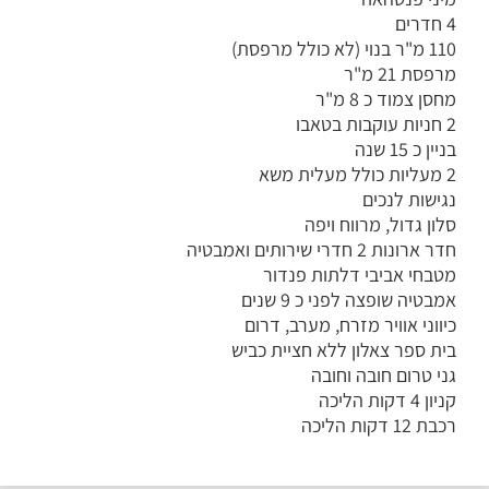
4 חדרים
110 מ"ר בנוי (לא כולל מרפסת)
מרפסת 21 מ"ר
מחסן צמוד כ 8 מ"ר
2 חניות עוקבות בטאבו
בניין כ 15 שנה
2 מעליות כולל מעלית משא
נגישות לנכים
סלון גדול, מרווח ויפה
חדר ארונות 2 חדרי שירותים ואמבטיה
מטבחי אביבי דלתות פנדור
אמבטיה שופצה לפני כ 9 שנים
כיווני אוויר מזרח, מערב, דרום
בית ספר צאלון ללא חציית כביש
גני טרום חובה וחובה
קניון 4 דקות הליכה
רכבת 12 דקות הליכה