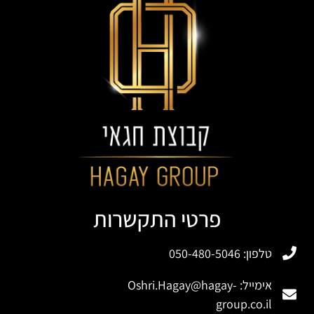
פרטי התקשרות
טלפון: 050-480-5046
אימייל:
Oshri.Hagay@hagay-
group.co.il