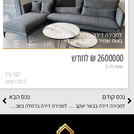
למכירה דירה ברמלה בשכונת
נאות שמיר ברחוב משה לוי
5
2600000 ₪ לחודש
משה לוי 1
167 מ"ר
5 חדרי שינה
נכס קודם
נכס הבא
למכירה דירה בבאר יעקב בשכונת אקליפטוס ברחוב עמק
למכירה דירה ברמלה בשכונת ויצמן ברחוב ויצמן