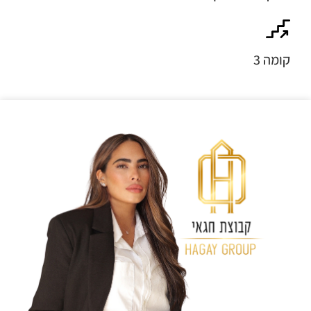
קומה 3