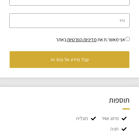
אני מאשר.ת את
מדיניות הפרטיות
באתר
קבל מידע על נכס זה
תוספות
מיזוג אוויר
מעלית
חניה