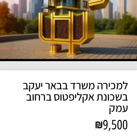
למכירה משרד בבאר יעקב
בשכונת אקליפטוס ברחוב
עמק
9,500