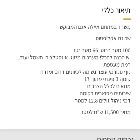
תיאור כללי
משרד במתחם איילה אגם המבוקש
שכונת אקליפטוס
100 מטר ברוטו 66 מטר נטו
יש הכנה להכל! מערכות מיזוג, אינסטלציה, חשמל ועוד..
רמת מעטפת
נוף פנורמי עוצר נשימה לכיוונים דרום ומזרח
קומה 3 פינתי מתוך 17
מתאים לכלל הצרכים
שירותים מפוארים בקומה
דמי ניהול זולים 12.8 למטר
מחיר 11,500 ש"ח למטר
נכסים נוספים