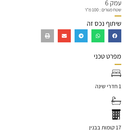
עמק 6
שטח מגורים : 100 מ"ר
שיתוף נכס זה
מפרט טכני
1 חדרי שינה
17 קומות בבנין