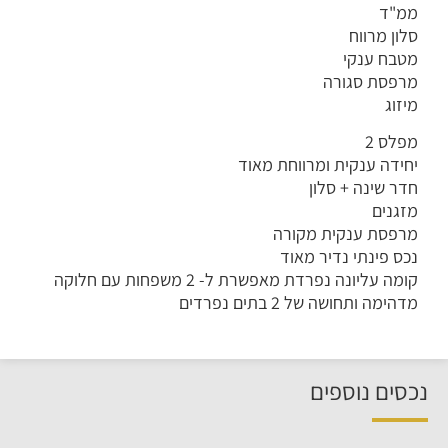
ממ"ד
סלון מרווח
מטבח ענקי
מרפסת סגורה
מיזוג
מפלס 2
יחידה ענקית ומרווחת מאוד
חדר שינה + סלון
מזגנים
מרפסת ענקית מקורה
נכס פינתי נדיר מאוד
קומה עליונה נפרדת מאפשרת ל- 2 משפחות עם חלוקה
מדהימה ותחושה של 2 בתים נפרדים
נכסים נוספים