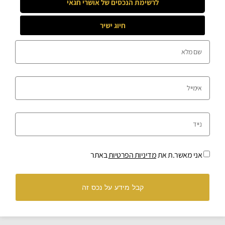
לרשימת הנכסים של
אושרי חגאי
חיוג ישיר
אני מאשר.ת את
מדיניות הפרטיות
באתר
קבל מידע על נכס זה