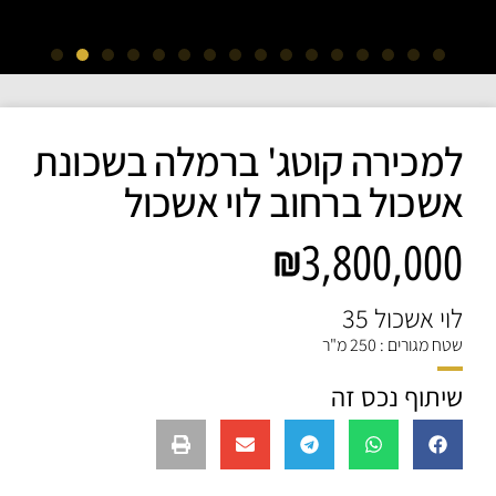
למכירה קוטג' ברמלה בשכונת
אשכול ברחוב לוי אשכול
3,800,000
לוי אשכול 35
שטח מגורים : 250 מ"ר
שיתוף נכס זה