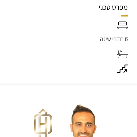
מפרט טכני
6 חדרי שינה