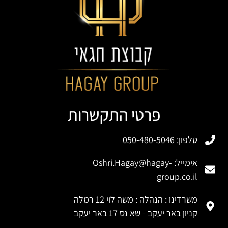
פרטי התקשרות
טלפון: 050-480-5046
אימייל:
Oshri.Hagay@hagay-
group.co.il
משרדינו : הנהלה : משה לוי 12 רמלה
קניון באר יעקב - שא נס 17 באר יעקב