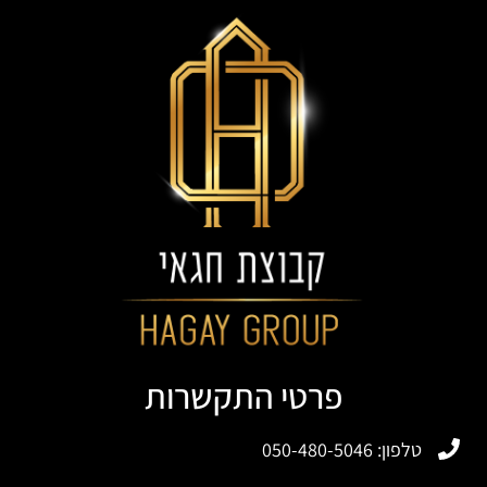
פרטי התקשרות
טלפון: 050-480-5046