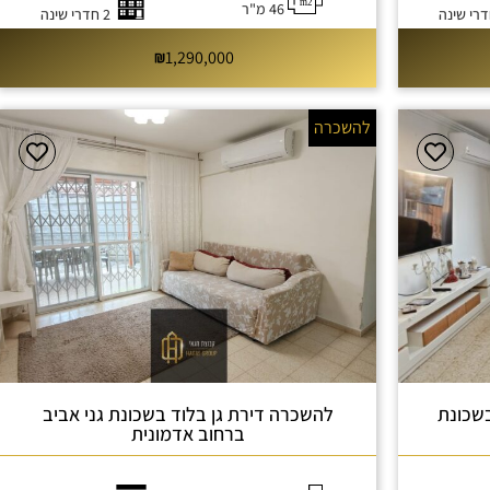
46 מ"ר
2 חדרי שינה
1,290,000
להשכרה
שכונת
להשכרה דירת גן בלוד בשכונת גני אביב
ברחוב אדמונית