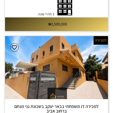
3 חדרי שינה
3,500,000
למכירה
למכירה דו משפחתי בבאר יעקב בשכונת גני מנחם
ברחוב אביב