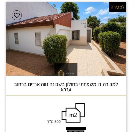
למכירה
למכירה דו משפחתי בחולון בשכונה נווה ארזים ברחוב
עזרא
300 מ"ר