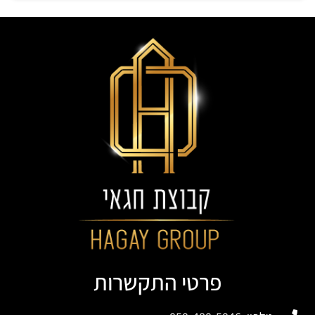
פרטי התקשרות