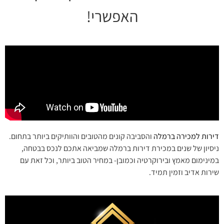
האפשרי!
דירות למכירה ברמלה
והסביבה קונים מהטובים והוותיקים ביותר בתחום.
ניסיון של שנים במכירת דירות ברמלה שמביאה אתכם לנכס בבטחה,
במינימום מאמץ ובירוקרטיה וכמובן- במחיר הטוב ביותר, וכל זאת עם
שירות אדיב וזמין תמיד.