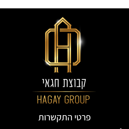
פרטי התקשרות