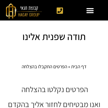
תודה שפנית אלינו
דף הבית
»
הפרטים התקבלו בהצלחה
הפרטים נקלטו בהצלחה
ואנו מבטיחים לחזור אליך בהקדם